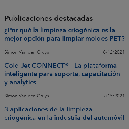
Publicaciones destacadas
¿Por qué la limpieza criogénica es la
mejor opción para limpiar moldes PET?
Simon Van den Cruys
8/12/2021
Cold Jet CONNECT® - La plataforma
inteligente para soporte, capacitación
y analytics
Simon Van den Cruys
7/15/2021
3 aplicaciones de la limpieza
criogénica en la industria del automóvil