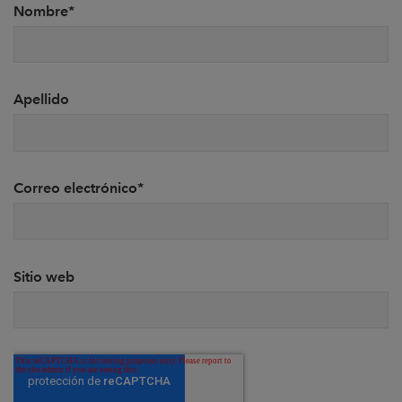
Nombre
*
Apellido
Correo electrónico
*
Sitio web