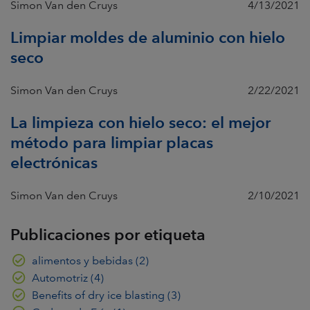
Simon Van den Cruys
4/13/2021
Limpiar moldes de aluminio con hielo
seco
Simon Van den Cruys
2/22/2021
La limpieza con hielo seco: el mejor
método para limpiar placas
electrónicas
Simon Van den Cruys
2/10/2021
Publicaciones por etiqueta
alimentos y bebidas
(2)
Automotriz
(4)
Benefits of dry ice blasting
(3)