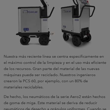
Nuestra más reciente línea se centra específicamente en
el máximo control de la limpieza y en el uso más eficiente
de los recursos. Gran parte del material de las nuevas
máquinas puede ser reciclado. Nuestros ingenieros
crearon la PCS 60, por ejemplo, con un 80% de
materiales reciclables.
De hecho, los neumáticos de la serie Aero2 están hechos
de goma de miga. Este material se deriva de reducir
neumáticos de desecho a gránulos uniformes. Cuando se