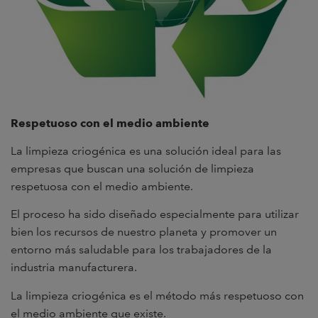
Respetuoso con el medio ambiente
La limpieza criogénica es una solución ideal para las
empresas que buscan una solución de limpieza
respetuosa con el medio ambiente.
El proceso ha sido diseñado especialmente para utilizar
bien los recursos de nuestro planeta y promover un
entorno más saludable para los trabajadores de la
industria manufacturera.
La limpieza criogénica es el método más respetuoso con
el medio ambiente que existe.