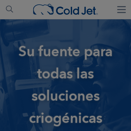
Su fuente para
todas las
soluciones
criogénicas