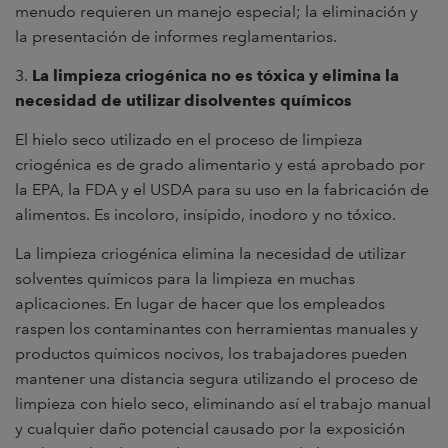
menudo requieren un manejo especial; la eliminación y
la presentación de informes reglamentarios.
3.
La limpieza criogénica no es tóxica y elimina la
necesidad de utilizar disolventes químicos
El hielo seco utilizado en el proceso de limpieza
criogénica es de grado alimentario y está aprobado por
la EPA, la FDA y el USDA para su uso en la fabricación de
alimentos. Es incoloro, insípido, inodoro y no tóxico.
La limpieza criogénica elimina la necesidad de utilizar
solventes químicos para la limpieza en muchas
aplicaciones. En lugar de hacer que los empleados
raspen los contaminantes con herramientas manuales y
productos químicos nocivos, los trabajadores pueden
mantener una distancia segura utilizando el proceso de
limpieza con hielo seco, eliminando así el trabajo manual
y cualquier daño potencial causado por la exposición