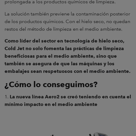
prolongada a los productos químicos de limpieza.
La solución también previene la contaminación posterior
de los productos químicos. Con el hielo seco, no quedan
restos del método de limpieza en el medio ambiente.
Como líder del sector en tecnología de hielo seco,
Cold Jet no solo fomenta las prácticas de limpieza
beneficiosas para el medio ambiente, sino que
también se asegura de que las máquinas y los
embalajes sean respetuosos con el medio ambiente.
¿Cómo lo conseguimos?
1.
La nueva línea Aero2 se creó teniendo en cuenta el
mínimo impacto en el medio ambiente