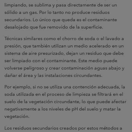
limpiando, se sublima y pasa directamente de ser un
sólido a un gas. Por lo tanto no produce residuos
secundarios. Lo único que queda es el contaminante
desalojado que fue removido de la superficie.
Técnicas similares como el chorro de soda o el lavado a
presión, que también utilizan un medio acelerado en un
sistema de aire presurizado, dejan un residuo que debe
ser limpiado con el contaminante. Este medio puede
volverse peligroso y crear contaminación aguas abajo y
dañar el área y las instalaciones circundantes.
Por ejemplo, si no se utiliza una contención adecuada, la
soda utilizada en el proceso de limpieza se filtrará en el
suelo de la vegetación circundante, lo que puede afectar
negativamente a los niveles de pH del suelo y matar la
vegetación.
Los residuos secundarios creados por estos métodos a