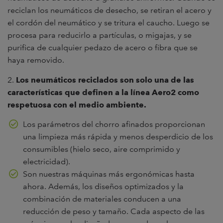
reciclan los neumáticos de desecho, se retiran el acero y
el cordón del neumático y se tritura el caucho. Luego se
procesa para reducirlo a partículas, o migajas, y se
purifica de cualquier pedazo de acero o fibra que se
haya removido.
2.
Los neumáticos reciclados son solo una de las
características que definen a la línea Aero2 como
respetuosa con el medio ambiente.
Los parámetros del chorro afinados proporcionan
una limpieza más rápida y menos desperdicio de los
consumibles (hielo seco, aire comprimido y
electricidad).
Son nuestras máquinas más ergonómicas hasta
ahora. Además, los diseños optimizados y la
combinación de materiales conducen a una
reducción de peso y tamaño. Cada aspecto de las