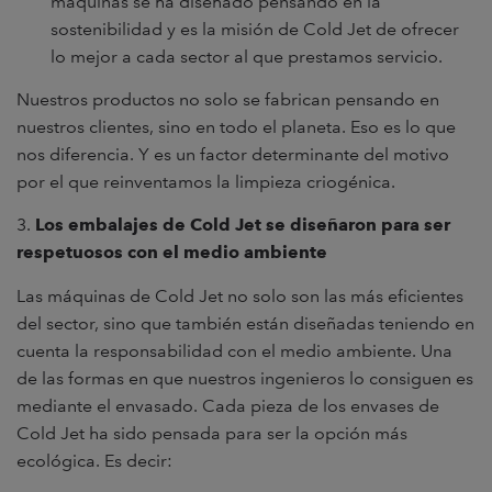
máquinas se ha diseñado pensando en la
sostenibilidad y es la misión de Cold Jet de ofrecer
lo mejor a cada sector al que prestamos servicio.
Nuestros productos no solo se fabrican pensando en
nuestros clientes, sino en todo el planeta. Eso es lo que
nos diferencia. Y es un factor determinante del motivo
por el que reinventamos la limpieza criogénica.
3.
Los embalajes de Cold Jet se diseñaron para ser
respetuosos con el medio ambiente
Las máquinas de Cold Jet no solo son las más eficientes
del sector, sino que también están diseñadas teniendo en
cuenta la responsabilidad con el medio ambiente. Una
de las formas en que nuestros ingenieros lo consiguen es
mediante el envasado. Cada pieza de los envases de
Cold Jet ha sido pensada para ser la opción más
ecológica. Es decir: