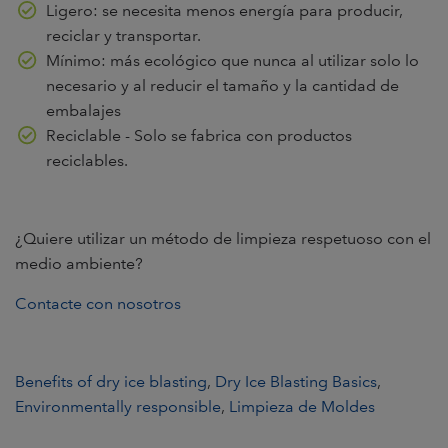
Ligero: se necesita menos energía para producir,
reciclar y transportar.
Mínimo: más ecológico que nunca al utilizar solo lo
necesario y al reducir el tamaño y la cantidad de
embalajes
Reciclable - Solo se fabrica con productos
reciclables.
¿Quiere utilizar un método de limpieza respetuoso con el
medio ambiente?
Contacte con nosotros
Benefits of dry ice blasting
,
Dry Ice Blasting Basics
,
Environmentally responsible
,
Limpieza de Moldes