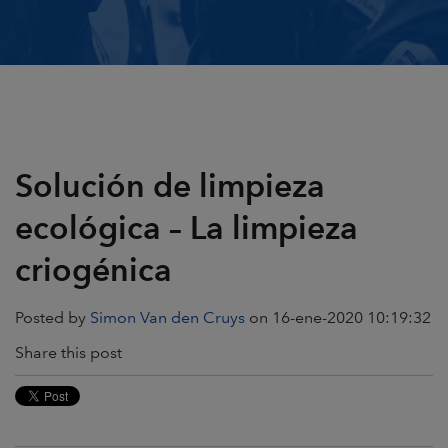
Solución de limpieza
ecológica – La limpieza
criogénica
Posted by
Simon Van den Cruys
on 16-ene-2020 10:19:32
Share this post