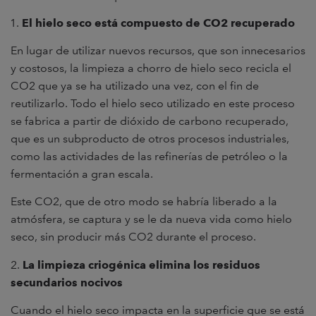
El hielo seco está compuesto de CO2 recuperado
En lugar de utilizar nuevos recursos, que son innecesarios
y costosos, la limpieza a chorro de hielo seco recicla el
CO2 que ya se ha utilizado una vez, con el fin de
reutilizarlo. Todo el hielo seco utilizado en este proceso
se fabrica a partir de dióxido de carbono recuperado,
que es un subproducto de otros procesos industriales,
como las actividades de las refinerías de petróleo o la
fermentación a gran escala.
Este CO2, que de otro modo se habría liberado a la
atmósfera, se captura y se le da nueva vida como hielo
seco, sin producir más CO2 durante el proceso.
2.
La limpieza criogénica elimina los residuos
secundarios nocivos
Cuando el hielo seco impacta en la superficie que se está